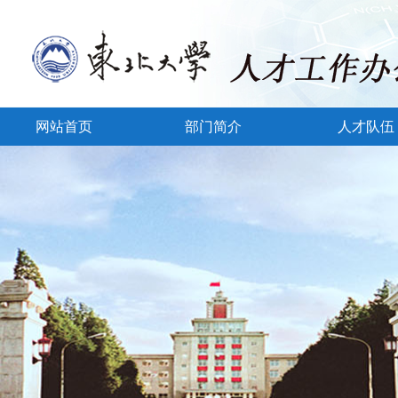
网站首页
部门简介
人才队伍