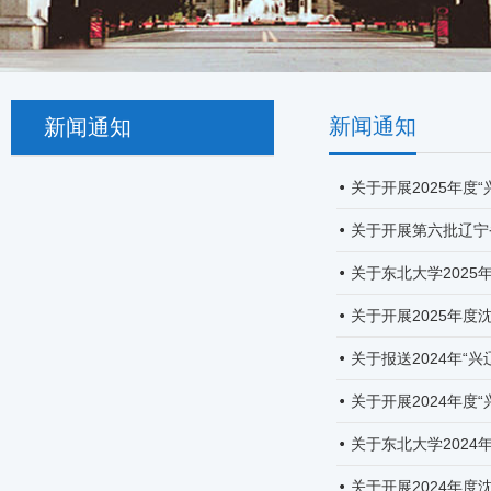
新闻通知
新闻通知
关于开展2025年度
关于开展第六批辽宁
关于东北大学202
关于开展2025年
关于报送2024年“
关于开展2024年度
关于东北大学202
关于开展2024年