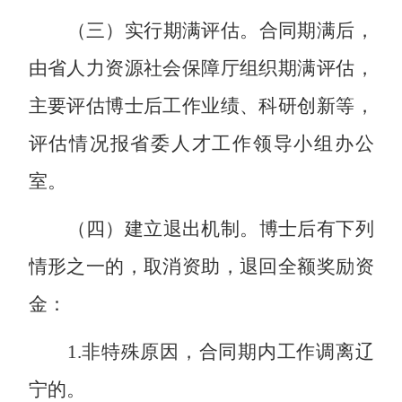
（三）实行期满评估。
合同期满后，
由省人力资源社会保障厅组织期满评估，
主要评估博士后工作业绩、科研创新等，
评估情况报省委人才工作领导小组
办公
室
。
（四）建立退出机制。
博士后有下列
情形之一的，取消资助，退回全额奖励资
金：
1.
非特殊原因，合同期内工作调离辽
宁的。