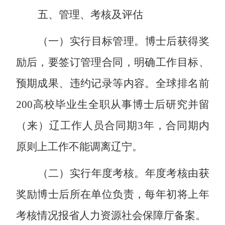
五、管理、考核及评估
（一）实行目标管理。
博士后获得奖
励后，要签订管理合同，明确工作目标、
预期成果、违约记录等内容。全球排名前
200
高校毕业生全职从事博士后研究并留
（来）辽工作人员合同期
3
年，合同期内
原则上工作不能调离辽宁。
（二）实行年度考核。
年度考核由获
奖励博士后所在单位负责，每年初将上年
考核情况报省人力资源社会保障厅备案。