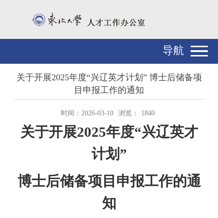
导航
关于开展2025年度“兴辽英才计划” 博士后储备项
目申报工作的通知
时间：2026-03-10
浏览：
1840
关于开展
202
5
年度
“
兴辽英才
计划
”
博士后储备项目申报工作的通
知