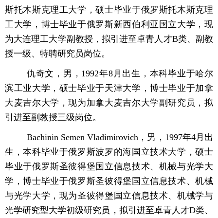
斯托木斯克理工大学，硕士毕业于俄罗斯托木斯克理
工大学，博士毕业于俄罗斯新西伯利亚国立大学，现
为大连理工大学副教授，拟引进至卓青人才
B
类、副教
授一级、特聘研究员岗位。
仇奇文，男，
1992
年
8
月出生，本科毕业于哈尔
滨工业大学，硕士毕业于天津大学，博士毕业于加拿
大麦吉尔大学，现为加拿大麦吉尔大学副研究员，拟
引进至副教授三级岗位。
Bachinin Semen Vladimirovich
，男，
1997
年
4
月出
生，本科毕业于俄罗斯波罗的海国立技术大学，硕士
毕业于俄罗斯圣彼得堡国立信息技术、机械与光学大
学，博士毕业于俄罗斯圣彼得堡国立信息技术、机械
与光学大学，现为圣彼得堡国立信息技术、机械学与
光学研究型大学初级研究员，拟引进至卓青人才
D
类、