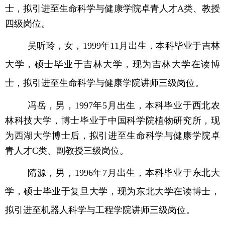
士，拟引进至生命科学与健康学院卓青人才
A
类、教授
四级岗位。
吴昕玲，女，
1999
年
11
月出生，本科毕业于吉林
大学，硕士毕业于吉林大学，现为吉林大学在读博
士，拟引进至生命科学与健康学院讲师三级岗位。
冯岳，男，
1997
年
5
月出生，本科毕业于西北农
林科技大学，博士毕业于中国科学院植物研究所，现
为西湖大学博士后，拟引进至生命科学与健康学院卓
青人才
C
类、副教授三级岗位。
隋源，男，
1996
年
7
月出生，本科毕业于东北大
学，硕士毕业于复旦大学，现为东北大学在读博士，
拟引进至机器人科学与工程学院讲师三级岗位。