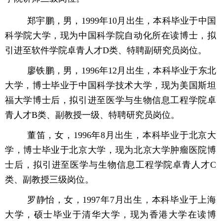
郑宇鹏，男，
1999
年
10
月出生，本科毕业于中国
科学院大学，现为中国科学院自动化所在读博士，拟
引进至软件学院卓青人才
D
类、特聘副研究员岗位。
廖铁鹏，男，
1996
年
12
月出生，本科毕业于东北
大学，博士毕业于中国科学技术大学，现为美国斯坦
福大学博士后，拟引进至医学与生物信息工程学院卓
青人才
B
类、副教授一级、特聘研究员岗位。
董笛，女，
1996
年
8
月出生，本科毕业于北京大
学，博士毕业于北京大学，现为北京大学肿瘤医院博
士后，拟引进至医学与生物信息工程学院卓青人才
C
类、副教授三级岗位。
罗静怡，女，
1997
年
7
月出生，本科毕业于上海
大学，硕士毕业于清华大学，现为香港大学在读博