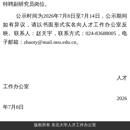
特聘副研究员岗位。
公示时间为
2026
年
7
月
8
日至
7
月
14
日，公示期间
如有异议，请以书面形式实名向人才工作办公室反
映。联系人：赵天宇，联系方式：
024-83688005
，电
子邮箱：
zhaoty@mail.neu.edu.cn
。
人才
工作办公室
2026
年
7
月
8
日
版权所有 东北大学人才工作办公室