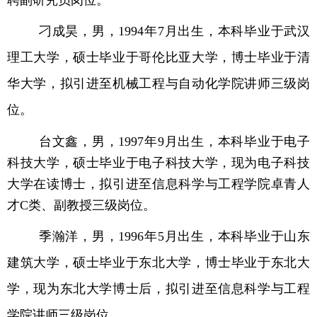
聘副研究员岗位。
刁成昊，男，
1994
年
7
月出生，本科毕业于武汉
理工大学，硕士毕业于哥伦比亚大学，博士毕业于清
华大学，拟引进至机械工程与自动化学院讲师三级岗
位。
台文鑫，男，
1997
年
9
月出生，本科毕业于电子
科技大学，硕士毕业于电子科技大学，现为电子科技
大学在读博士，拟引进至信息科学与工程学院卓青人
才
C
类、副教授三级岗位。
季瀚洋，男，
1996
年
5
月出生，本科毕业于山东
建筑大学，硕士毕业于东北大学，博士毕业于东北大
学，现为东北大学博士后，拟引进至信息科学与工程
学院讲师三级岗位。