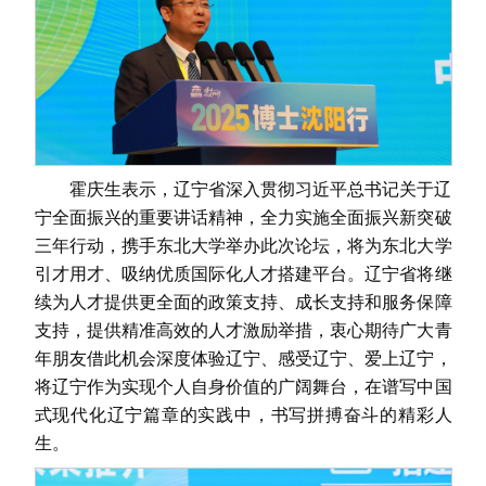
霍庆生表示，辽宁省深入贯彻习近平总书记关于辽
宁全面振兴的重要讲话精神，全力实施全面振兴新突破
三年行动，携手东北大学举办此次论坛，将为东北大学
引才用才、吸纳优质国际化人才搭建平台。辽宁省将继
续为人才提供更全面的政策支持、成长支持和服务保障
支持，提供精准高效的人才激励举措，衷心期待广大青
年朋友借此机会深度体验辽宁、感受辽宁、爱上辽宁，
将辽宁作为实现个人自身价值的广阔舞台，在谱写中国
式现代化辽宁篇章的实践中，书写拼搏奋斗的精彩人
生。