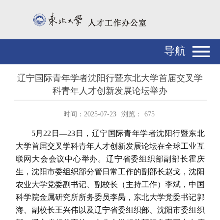
导航
辽宁国际青年学者沈阳行暨东北大学首届交叉学
科青年人才创新发展论坛举办
时间：2025-07-23
浏览：
675
5月22日—23日，辽宁国际青年学者沈阳行暨东北
大学首届交叉学科青年人才创新发展论坛在全球工业互
联网大会会议中心举办。辽宁省委组织部副部长霍庆
生，沈阳市委组织部分管日常工作的副部长赵戈，沈阳
农业大学党委副书记、副校长（主持工作）李斌，中国
科学院金属研究所所务委员李昺，东北大学党委书记郭
海、副校长王兴伟以及辽宁省委组织部、沈阳市委组织