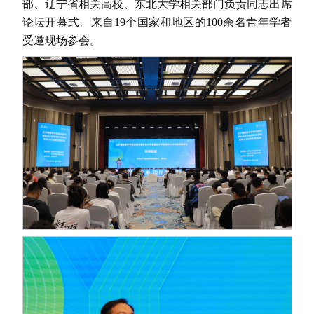
部、辽宁省相关高校、东北大学相关部门负责同志出席
论坛开幕式。来自19个国家和地区的100余名青年学者
受邀现场参会。