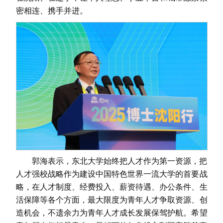
密相连、携手并进。
郭海表示，东北大学始终把人才作为第一资源，把
人才强校战略作为建设中国特色世界一流大学的首要战
略，在人才制度、经费投入、薪资待遇、办公条件、生
活保障等各个方面，最大限度为青年人才争取资源、创
造机会，不遗余力为青年人才成长发展保驾护航。希望