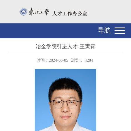
导航
冶金学院引进人才-王寅霄
时间：2024-06-05
浏览：
4284