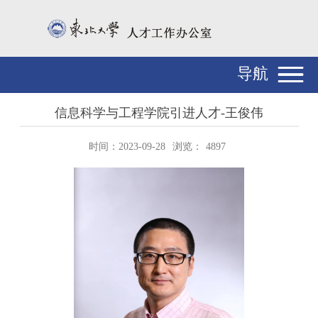
导航
信息科学与工程学院引进人才-王俊伟
时间：2023-09-28
浏览：
4897