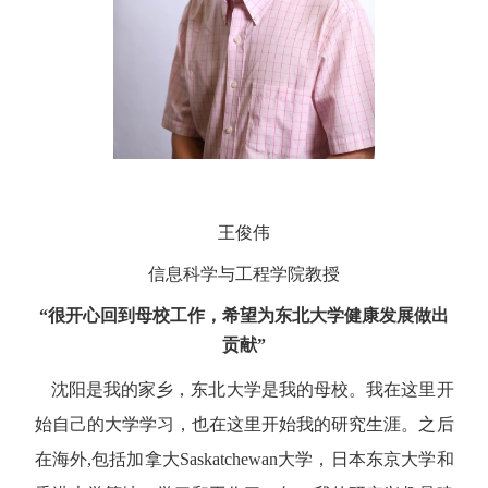
王俊伟
信息科学与工程学院教授
“很开心回到母校工作，希望为东北大学健康发展做出
贡献”
沈阳是我的家乡，东北大学是我的母校。我在这里开
始自己的大学学习，也在这里开始我的研究生涯。之后
在海外
,包括加拿大Saskatchewan大学，日本东京大学和