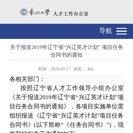
导航
关于报送2019年辽宁省“兴辽英才计划” 项目任务
合同书的通知
时间：2020-03-17
浏览：
464
各相关部门：
按照辽宁省人才工作领导小组办公室
《关于报送
2019
年辽宁省“兴辽英才计划”项
目任务合同书的通知》，各项目实施单位需
组织报送《辽宁省“兴辽英才计划”项目任务
合同书》
(
以下简称“《任务合同书》”
)
，现